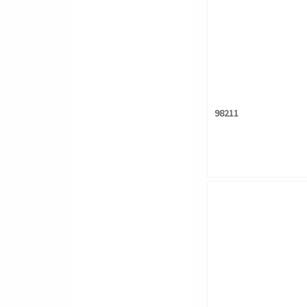
98211