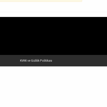
KVKK ve Gizlilik Politikası